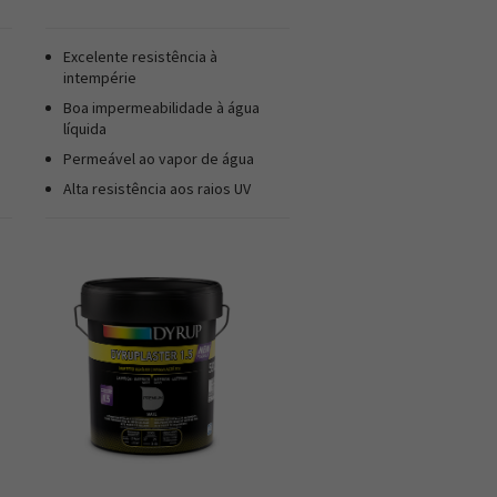
Excelente resistência à
intempérie
Boa impermeabilidade à água
s
líquida
Permeável ao vapor de água
Alta resistência aos raios UV