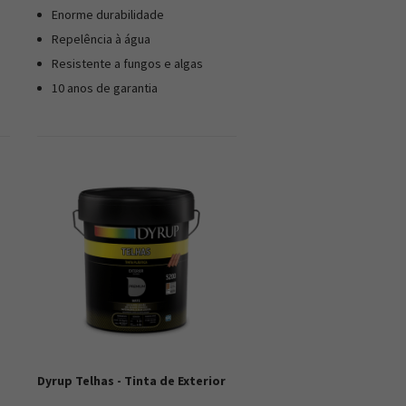
Enorme durabilidade
Repelência à água
Resistente a fungos e algas
10 anos de garantia
Dyrup Telhas - Tinta de Exterior