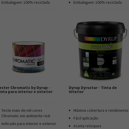
Embalagem: 100% reciclada
Embalagem: 100% reciclada
ester Chromatic by Dyrup -
Dyrup Dyrustar - Tinta de
inta para interior e exterior
Interior
Teste mais de mil cores
Máxima cobertura e rendimento
Chromatic em ambiente real
Fácil aplicação
Indicado para interior e exterior
Aceita retoques