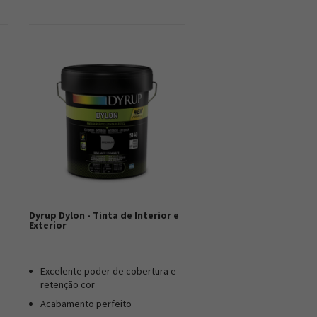
Dyrup Dylon - Tinta de Interior e
Exterior
Excelente poder de cobertura e
retenção cor
Acabamento perfeito