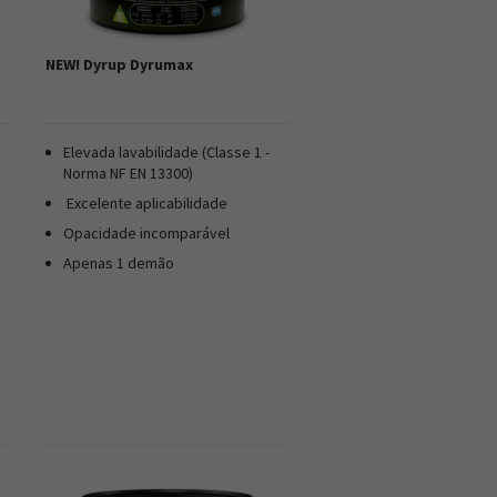
NEW! Dyrup Dyrumax
Elevada lavabilidade (Classe 1 -
Norma NF EN 13300)
Excelente aplicabilidade
Opacidade incomparável
Apenas 1 demão