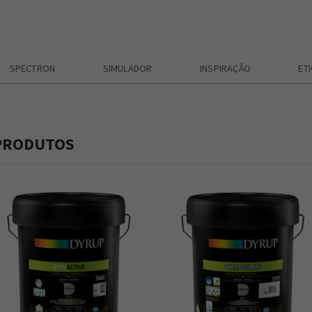
SPECTRON
SIMULADOR
INSPIRAÇÃO
ET
PRODUTOS