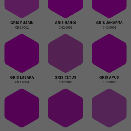
GRIS FUSAIN
GRIS HANOI
GRIS JAKARTA
CH2 0001
CH2 0002
CH2 0003
GRIS LUSAKA
GRIS CETUS
GRIS APUS
CH2 0004
CH2 0005
CH2 0006