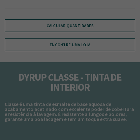
CALCULAR QUANTIDADES
ENCONTRE UMA LOJA
DYRUP CLASSE - TINTA DE
INTERIOR
Classe é uma tinta de esmalte de base aquosa de
acabamento acetinado com excelente poder de cobertura
e resistência à lavagem. É resistente a fungos e bolores,
garante uma boa lacagem e tem um toque extra suave.