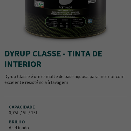
DYRUP CLASSE - TINTA DE
INTERIOR
Dyrup Classe é um esmalte de base aquosa para interior com
excelente resistência à lavagem
CAPACIDADE
0,75L / 5L / 15L
BRILHO
Acetinado