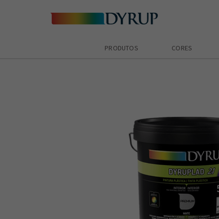
PRODUTOS
CORES