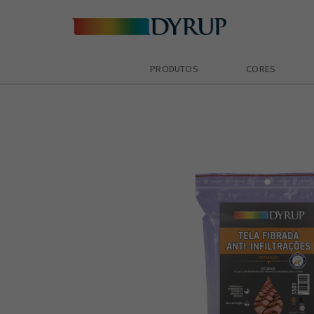
PRODUTOS
CORES