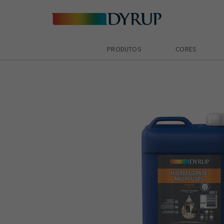
PRODUTOS
CORES