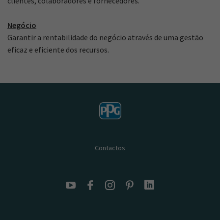
clientes, colaboradores e fornecedores.
Negócio
Garantir a rentabilidade do negócio através de uma gestão
eficaz e eficiente dos recursos.
Contactos