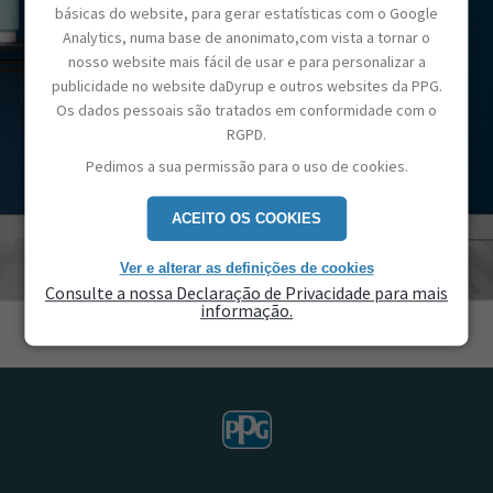
básicas do website, para gerar estatísticas com o Google
Analytics, numa base de anonimato,com vista a tornar o
nosso website mais fácil de usar e para personalizar a
publicidade no website daDyrup e outros websites da PPG.
Os dados pessoais são tratados em conformidade com o
RGPD.
Pedimos a sua permissão para o uso de cookies.
ACEITO OS COOKIES
Ver e alterar as definições de cookies
Consulte a nossa Declaração de Privacidade para mais
informação.