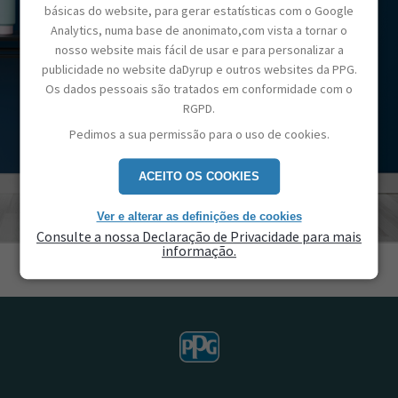
básicas do website, para gerar estatísticas com o Google
Analytics, numa base de anonimato,com vista a tornar o
nosso website mais fácil de usar e para personalizar a
publicidade no website daDyrup e outros websites da PPG.
Os dados pessoais são tratados em conformidade com o
RGPD.
Pedimos a sua permissão para o uso de cookies.
ACEITO OS COOKIES
Ver e alterar as definições de cookies
Consulte a nossa Declaração de Privacidade para mais
informação.