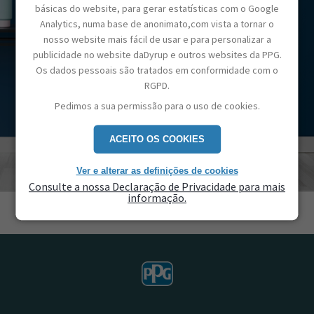
básicas do website, para gerar estatísticas com o Google
Analytics, numa base de anonimato,com vista a tornar o
nosso website mais fácil de usar e para personalizar a
publicidade no website daDyrup e outros websites da PPG.
Os dados pessoais são tratados em conformidade com o
RGPD.
Pedimos a sua permissão para o uso de cookies.
ACEITO OS COOKIES
Ver e alterar as definições de cookies
Consulte a nossa Declaração de Privacidade para mais
informação.