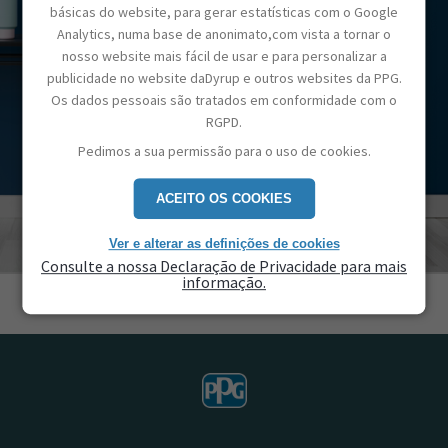
básicas do website, para gerar estatísticas com o Google
Analytics, numa base de anonimato,com vista a tornar o
nosso website mais fácil de usar e para personalizar a
publicidade no website daDyrup e outros websites da PPG.
Os dados pessoais são tratados em conformidade com o
RGPD.
Pedimos a sua permissão para o uso de cookies.
ACEITO OS COOKIES
Ver e alterar as definições de cookies
Consulte a nossa Declaração de Privacidade para mais
informação.