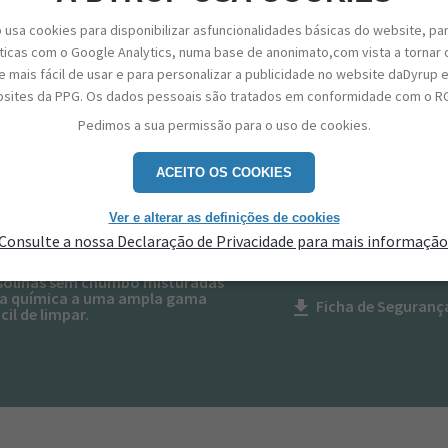
 usa cookies para disponibilizar asfuncionalidades básicas do website, pa
sticas com o Google Analytics, numa base de anonimato,com vista a tornar 
 mais fácil de usar e para personalizar a publicidade no website daDyrup 
sites da PPG. Os dados pessoais são tratados em conformidade com o R
Pedimos a sua permissão para o uso de cookies.
NOVAGUARD 890
ACEITO OS COOKIES
Ver e alterar as definições de cookies
Consulte a nossa Declaração de Privacidade para mais informação
y fenólico com novolac, sem
Ficha Técnica
get_app
imento monocamada, é
olinas sem chumbo misturadas
cia química a uma ampla gama
Ficha de Segurança
get_app
il de limpar.